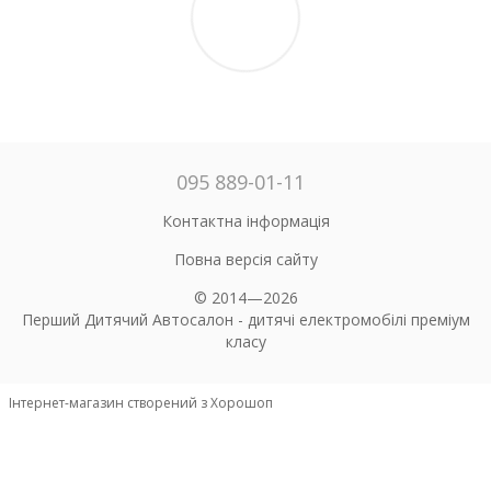
095 889-01-11
Контактна інформація
Повна версія сайту
© 2014—2026
Перший Дитячий Автосалон - дитячі електромобілі преміум
класу
Інтернет-магазин створений з Хорошоп