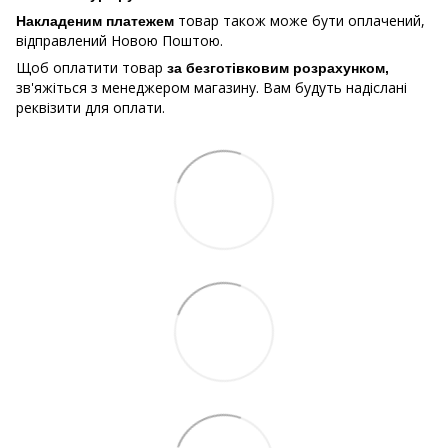
товар також може бути оплачений,
Накладеним платежем
відправлений Новою Поштою.
Щоб оплатити товар
за безготівковим розрахунком,
зв'яжіться з менеджером магазину. Вам будуть надіслані
реквізити для оплати.