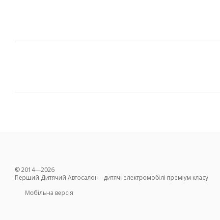
© 2014—2026
Перший Дитячий Автосалон - дитячі електромобілі преміум класу
Мобільна версія