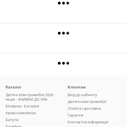
Каталог
Клієнтам
Дитячі електромобілі 2026 -
Вхід до кабінету
Акція - ЗНИЖКИ ДО 30%
Дитячі електромобілі
Біговели - Каталки
Оплата і доставка
Ігрові комплекси
Гарантія
Батути
Контактна інформація
Басейни