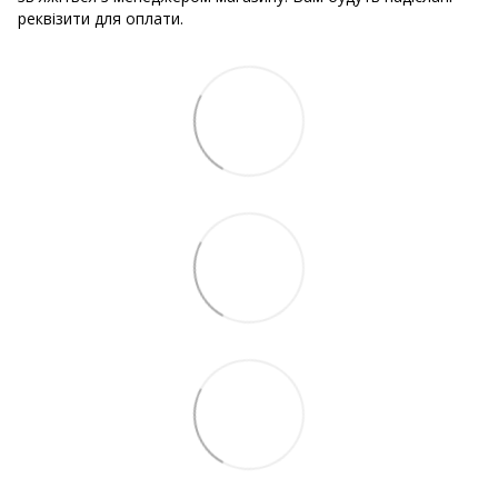
реквізити для оплати.