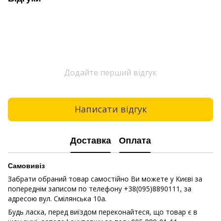
Додайте перший відгук
Написати відгук
Доставка
Оплата
Самовивіз
Забрати обраний товар самостійно Ви можете у Києві за
попереднім записом по телефону +38(095)8890111, за
адресою вул. Смілянська 10a.
Будь ласка, перед виїздом переконайтеся, що товар є в