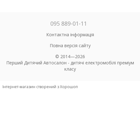
095 889-01-11
Контактна інформація
Повна версія сайту
© 2014—2026
Перший Дитячий Автосалон - дитячі електромобілі преміум
класу
Інтернет-магазин створений з Хорошоп