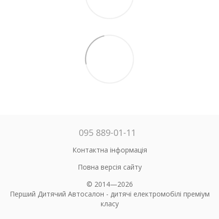
095 889-01-11
Контактна інформація
Повна версія сайту
© 2014—2026
Перший Дитячий Автосалон - дитячі електромобілі преміум
класу