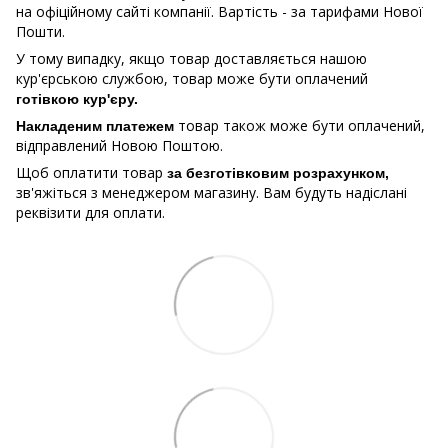
на офіційному сайті компанії. Вартість - за тарифами Нової
Пошти.
У тому випадку, якщо товар доставляється нашою
кур'єрською службою, товар може бути оплачений
готівкою кур'єру.
товар також може бути оплачений,
Накладеним платежем
відправлений Новою Поштою.
Щоб оплатити товар
за безготівковим розрахунком,
зв'яжіться з менеджером магазину. Вам будуть надіслані
реквізити для оплати.