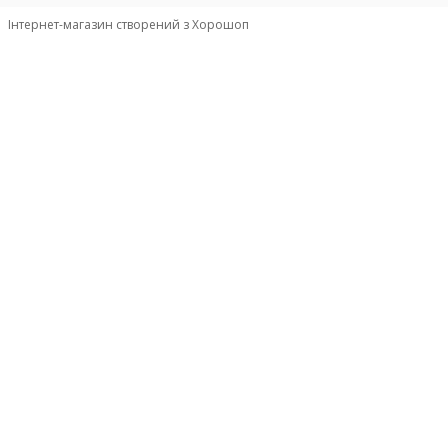
Інтернет-магазин створений з Хорошоп