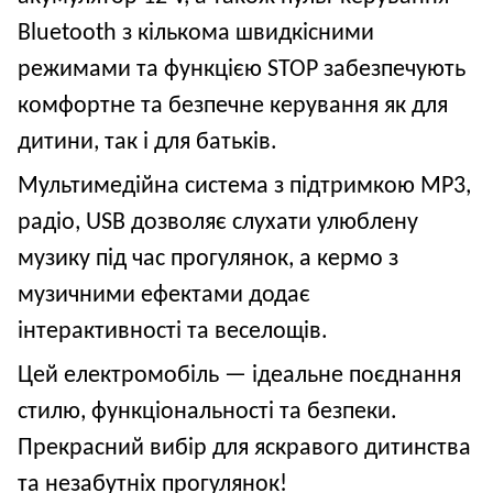
Bluetooth з кількома швидкісними
режимами та функцією STOP забезпечують
комфортне та безпечне керування як для
дитини, так і для батьків.
Мультимедійна система з підтримкою MP3,
радіо, USB дозволяє слухати улюблену
музику під час прогулянок, а кермо з
музичними ефектами додає
інтерактивності та веселощів.
Цей електромобіль — ідеальне поєднання
стилю, функціональності та безпеки.
Прекрасний вибір для яскравого дитинства
та незабутніх прогулянок!