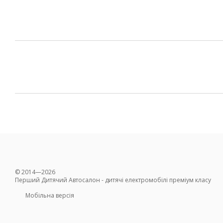
© 2014—2026
Перший Дитячий Автосалон - дитячі електромобілі преміум класу
Мобільна версія