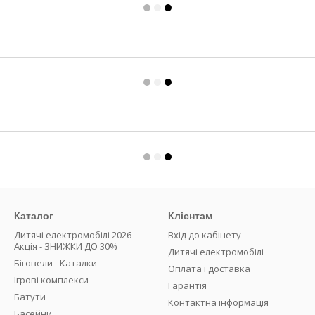
Каталог
Клієнтам
Дитячі електромобілі 2026 -
Вхід до кабінету
Акція - ЗНИЖКИ ДО 30%
Дитячі електромобілі
Біговели - Каталки
Оплата і доставка
Ігрові комплекси
Гарантія
Батути
Контактна інформація
Басейни