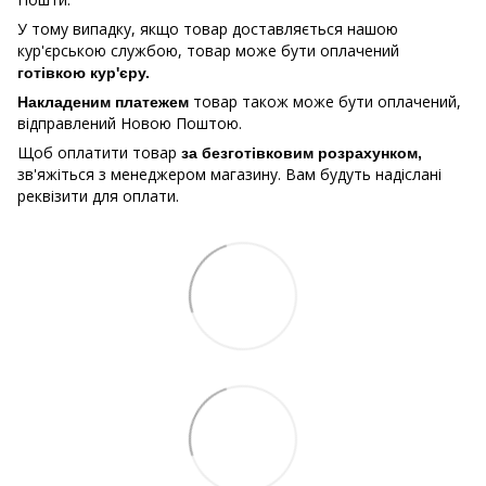
У тому випадку, якщо товар доставляється нашою
кур'єрською службою, товар може бути оплачений
готівкою кур'єру.
товар також може бути оплачений,
Накладеним платежем
відправлений Новою Поштою.
Щоб оплатити товар
за безготівковим розрахунком,
зв'яжіться з менеджером магазину. Вам будуть надіслані
реквізити для оплати.