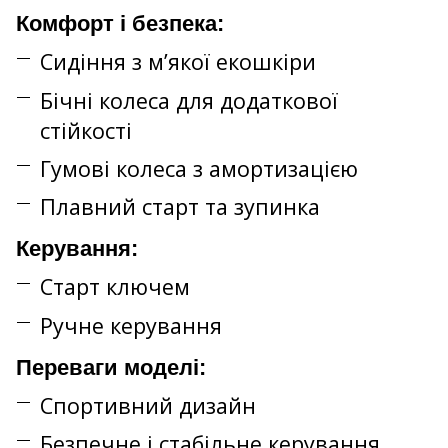
Комфорт і безпека:
Сидіння з м’якої екошкіри
Бічні колеса для додаткової
стійкості
Гумові колеса з амортизацією
Плавний старт та зупинка
Керування:
Старт ключем
Ручне керування
Переваги моделі:
Спортивний дизайн
Безпечне і стабільне керування