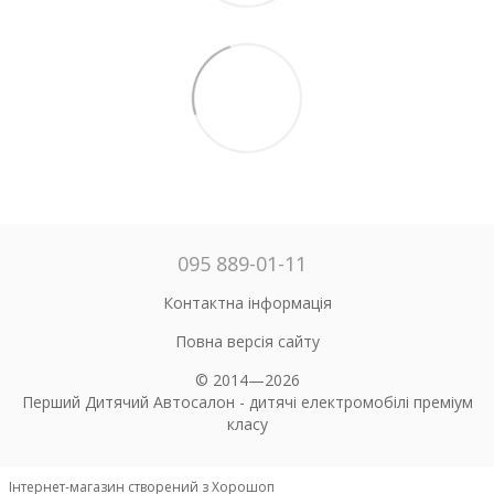
095 889-01-11
Контактна інформація
Повна версія сайту
© 2014—2026
Перший Дитячий Автосалон - дитячі електромобілі преміум
класу
Інтернет-магазин створений з Хорошоп