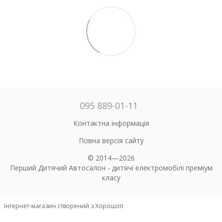
095 889-01-11
Контактна інформація
Повна версія сайту
© 2014—2026
Перший Дитячий Автосалон - дитячі електромобілі преміум
класу
Інтернет-магазин створений з Хорошоп