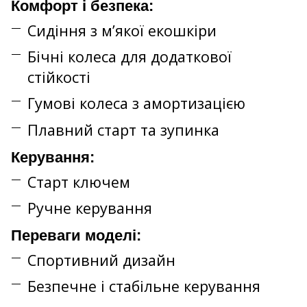
Комфорт і безпека:
Сидіння з м’якої екошкіри
Бічні колеса для додаткової
стійкості
Гумові колеса з амортизацією
Плавний старт та зупинка
Керування:
Старт ключем
Ручне керування
Переваги моделі:
Спортивний дизайн
Безпечне і стабільне керування