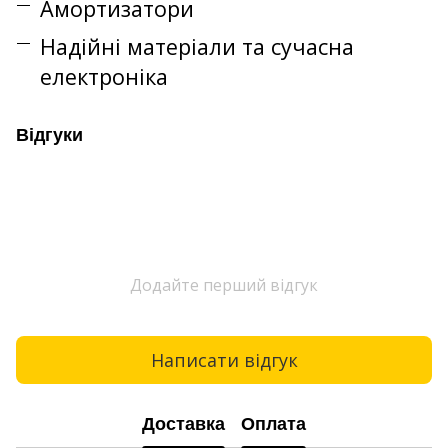
Амортизатори
Надійні матеріали та сучасна
електроніка
Відгуки
Додайте перший відгук
Написати відгук
Доставка
Оплата