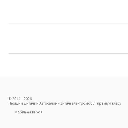
© 2014—2026
Перший Дитячий Автосалон - дитячі електромобілі преміум класу
Мобільна версія