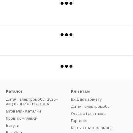
Каталог
Клієнтам
Дитячі електромобілі 2026 -
Вхід до кабінету
Акція - ЗНИЖКИ ДО 30%
Дитячі електромобілі
Біговели - Каталки
Оплата і доставка
Ігрові комплекси
Гарантія
Батути
Контактна інформація
Басейни