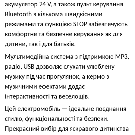
акумулятор 24
V, а також пульт керування
Bluetooth з кількома швидкісними
режимами та функцією STOP забезпечують
комфортне та безпечне керування як для
дитини, так і для батьків.
Мультимедійна система з підтримкою MP3,
радіо, USB дозволяє слухати улюблену
музику під час прогулянок, а кермо з
музичними ефектами додає
інтерактивності та веселощів.
Цей електромобіль — ідеальне поєднання
стилю, функціональності та безпеки.
Прекрасний вибір для яскравого дитинства