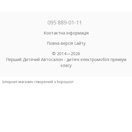
095 889-01-11
Контактна інформація
Повна версія сайту
© 2014—2026
Перший Дитячий Автосалон - дитячі електромобілі преміум
класу
Інтернет-магазин створений з Хорошоп