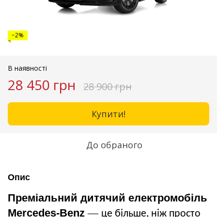
−2%
В наявності
28 450 грн
28 900 грн
Купити!
До обраного
Опис
Преміальний дитячий електромобіль
Mercedes-Benz
—
це більше, ніж просто