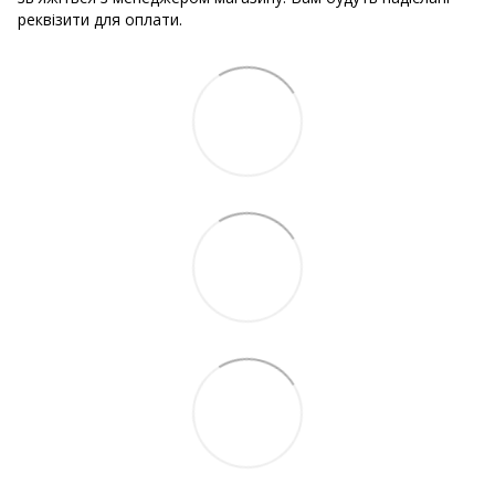
реквізити для оплати.