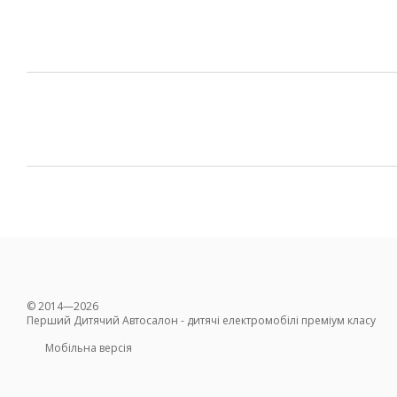
© 2014—2026
Перший Дитячий Автосалон - дитячі електромобілі преміум класу
Мобільна версія