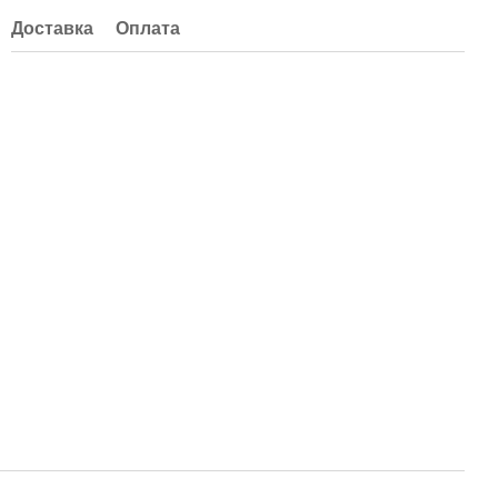
Доставка
Оплата