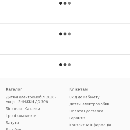
Каталог
Клієнтам
Дитячі електромобілі 2026 -
Вхід до кабінету
Акція - ЗНИЖКИ ДО 30%
Дитячі електромобілі
Біговели - Каталки
Оплата і доставка
Ігрові комплекси
Гарантія
Батути
Контактна інформація
Басейни