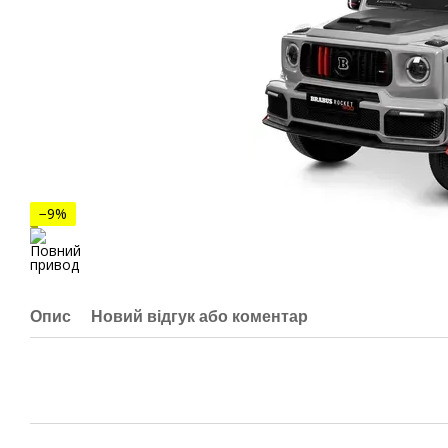
−9%
Опис
Новий відгук або коментар