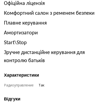
Офіційна ліцензія
Комфортний салон з ременем безпеки
Плавне керування
Амортизатори
Start
\
Stop
Зручне дистанційне керування для
контролю батьків
Характеристики
Радиоуправление
Так
Відгуки