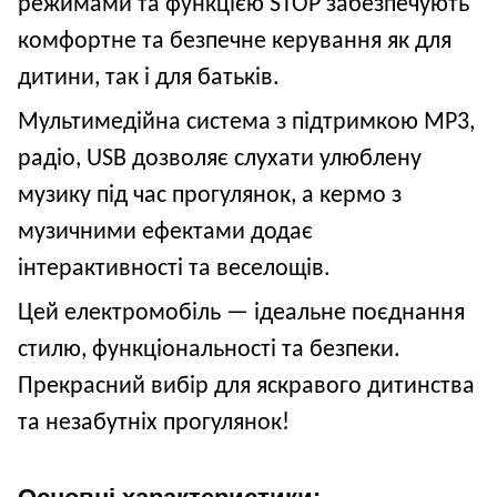
режимами та функцією STOP забезпечують
комфортне та безпечне керування як для
дитини, так і для батьків.
Мультимедійна система з підтримкою MP3,
радіо, USB дозволяє слухати улюблену
музику під час прогулянок, а кермо з
музичними ефектами додає
інтерактивності та веселощів.
Цей електромобіль — ідеальне поєднання
стилю, функціональності та безпеки.
Прекрасний вибір для яскравого дитинства
та незабутніх прогулянок!