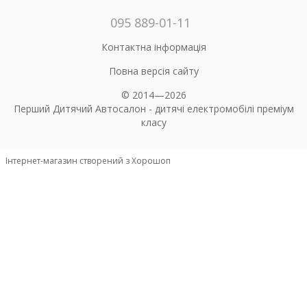
095 889-01-11
Контактна інформація
Повна версія сайту
© 2014—2026
Перший Дитячий Автосалон - дитячі електромобілі преміум
класу
Інтернет-магазин створений з Хорошоп