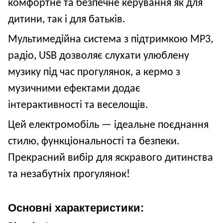
комфортне та безпечне керування як для
дитини, так і для батьків.
Мультимедійна система з підтримкою MP3,
радіо, USB дозволяє слухати улюблену
музику під час прогулянок, а кермо з
музичними ефектами додає
інтерактивності та веселощів.
Цей електромобіль — ідеальне поєднання
стилю, функціональності та безпеки.
Прекрасний вибір для яскравого дитинства
та незабутніх прогулянок!
Основні характеристики: