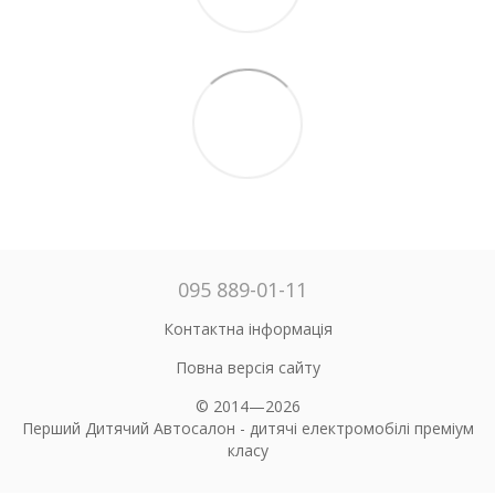
095 889-01-11
Контактна інформація
Повна версія сайту
© 2014—2026
Перший Дитячий Автосалон - дитячі електромобілі преміум
класу