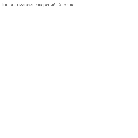
Інтернет-магазин створений з Хорошоп