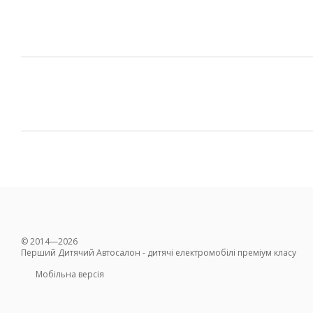
© 2014—2026
Перший Дитячий Автосалон - дитячі електромобілі преміум класу
Мобільна версія