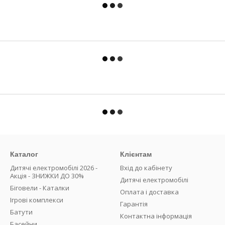
Каталог
Клієнтам
Дитячі електромобілі 2026 -
Вхід до кабінету
Акція - ЗНИЖКИ ДО 30%
Дитячі електромобілі
Біговели - Каталки
Оплата і доставка
Ігрові комплекси
Гарантія
Батути
Контактна інформація
Басейни