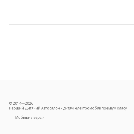
© 2014—2026
Перший Дитячий Автосалон - дитячі електромобілі преміум класу
Мобільна версія