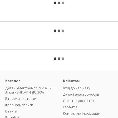
Каталог
Клієнтам
Дитячі електромобілі 2026 -
Вхід до кабінету
Акція - ЗНИЖКИ ДО 30%
Дитячі електромобілі
Біговели - Каталки
Оплата і доставка
Ігрові комплекси
Гарантія
Батути
Контактна інформація
Басейни