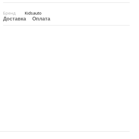
Бренд
Kidsauto
Доставка
Оплата